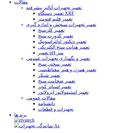
مقالات
تعمیر تجهیزات آنالیز پیشرفته
تعمیر دستگاه XRF
تعمیر فلیم فتومتر
تعمیر تجهیزات سنجش و اندازه گیری
تعمیر کلرسنج
تعمیر کدورت سنج
تعمیر دتکتور اولتراسونیک
تعمیر هدایت سنج الکتریکی
تعمیر pH متر
تعمیر و نگهداری تجهیزات عمومی
تعمیر سختی سنج
تعمیر همزن و هیتر مغناطیسی
تعمیر شیکر
تعمیر ضخامت سنج
تعمیر اسپاتر کوتر
تعمیر استیمولاتور ایزولاتور
مقالات عمومی
دانشنامه
تجهیزات و قطعات
برند ها