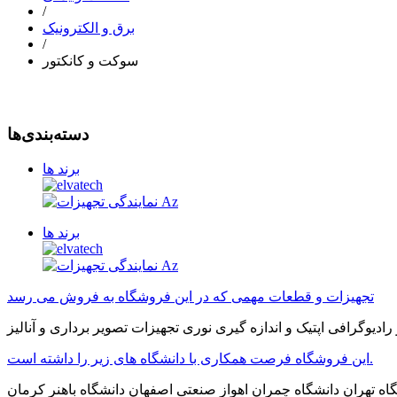
/
برق و الکترونیک
/
سوکت و کانکتور
دسته‌بندی‌ها
برند ها
برند ها
تجهیزات و قطعات مهمی که در این فروشگاه به فروش می رسد
این فروشگاه فرصت همکاری با دانشگاه های زیر را داشته است.
اه تهران دانشگاه چمران اهواز صنعتی اصفهان دانشگاه باهنر کرمان