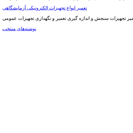
تعمیر انواع تجهیزات الکترونیکی آزمایشگاهی
عمیر تجهیزات سنجش و اندازه گیری تعمیر و نگهداری تجهیزات عمومی
نوشته‌های منتخب