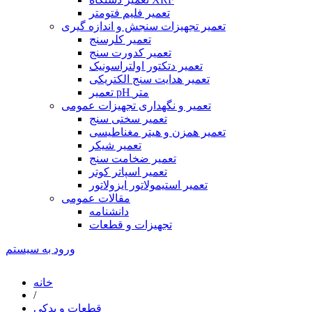
تعمیر فلیم فتومتر
تعمیر تجهیزات سنجش و اندازه گیری
تعمیر کلرسنج
تعمیر کدورت سنج
تعمیر دتکتور اولتراسونیک
تعمیر هدایت سنج الکتریکی
تعمیر pH متر
تعمیر و نگهداری تجهیزات عمومی
تعمیر سختی سنج
تعمیر همزن و هیتر مغناطیسی
تعمیر شیکر
تعمیر ضخامت سنج
تعمیر اسپاتر کوتر
تعمیر استیمولاتور ایزولاتور
مقالات عمومی
دانشنامه
تجهیزات و قطعات
ورود به سیستم
خانه
/
قطعات و یدکی