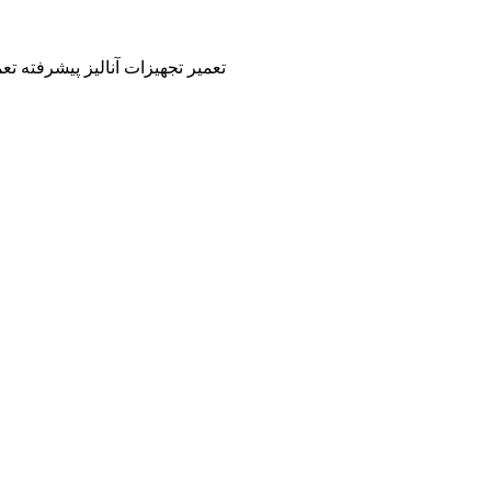
تعمیر تجهیزات آنالیز پیشرفته ت