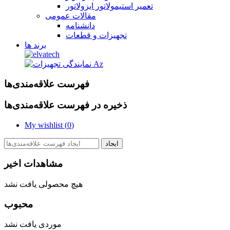
تعمیر استیمولاتور ایزولاتور
مقالات عمومی
دانشنامه
تجهیزات و قطعات
برند ها
فهرست علاقه‌مندی‌ها
ذخیره در فهرست علاقه‌مندی‌ها
My wishlist (
0
)
ایجاد
مشاهدات اخیر
هیچ محصولی یافت نشد
محبوب
موردی یافت نشد