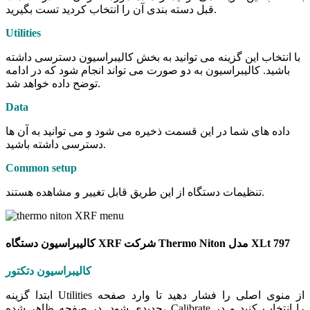
قبل دسته بندی آن را انتخاب کردید تست بگیرید.
Utilities
با انتخاب این گزینه می توانید به بخش کالیبراسیون دسترسی داشته
باشید. کالیبراسیون به دو صورت می تواند انجام شود که در ادامه
توضح داده خواهد شد.
Data
داده های شما در این قسمت ذخیره می شود و می توانید به آن ها
دسترسی داشته باشید.
Common setup
تنظیمات دستگاه از این طریق قابل تغییر و مشاهده هستند.
کالیبراسیون دستگاه XRF شرکت Thermo Niton مدل XLt 797
کالیبراسیون دتکتور
ابتدا گزینه Utilities از منوی اصلی را فشار دهید تا وارد صفحه
جدیدی شود. در صفحه ظاهر شده، Calibrate را انتخاب کنید و در