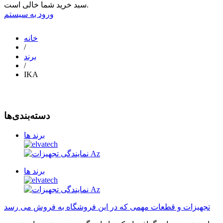
سبد خرید شما خالی است.
ورود به سیستم
خانه
/
برند
/
IKA
دسته‌بندی‌ها
برند ها
برند ها
تجهیزات و قطعات مهمی که در این فروشگاه به فروش می رسد