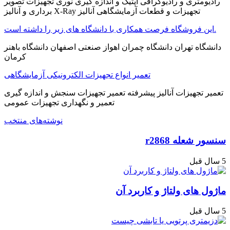
رادیومتری و رادیوگرافی اپتیک و اندازه گیری نوری تجهیزات تصویر
برداری و آنالیز X-Ray تجهیزات و قطعات آزمایشگاهی آنالیز
این فروشگاه فرصت همکاری با دانشگاه های زیر را داشته است.
دانشگاه تهران دانشگاه چمران اهواز صنعتی اصفهان دانشگاه باهنر
کرمان
تعمیر انواع تجهیزات الکترونیکی آزمایشگاهی
تعمیر تجهیزات آنالیز پیشرفته تعمیر تجهیزات سنجش و اندازه گیری
تعمیر و نگهداری تجهیزات عمومی
نوشته‌های منتخب
سنسور شعله r2868
5 سال قبل
ماژول های ولتاژ و کاربرد آن
5 سال قبل