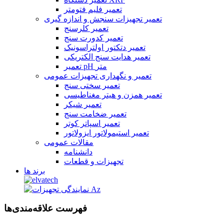
تعمیر فلیم فتومتر
تعمیر تجهیزات سنجش و اندازه گیری
تعمیر کلرسنج
تعمیر کدورت سنج
تعمیر دتکتور اولتراسونیک
تعمیر هدایت سنج الکتریکی
تعمیر pH متر
تعمیر و نگهداری تجهیزات عمومی
تعمیر سختی سنج
تعمیر همزن و هیتر مغناطیسی
تعمیر شیکر
تعمیر ضخامت سنج
تعمیر اسپاتر کوتر
تعمیر استیمولاتور ایزولاتور
مقالات عمومی
دانشنامه
تجهیزات و قطعات
برند ها
فهرست علاقه‌مندی‌ها